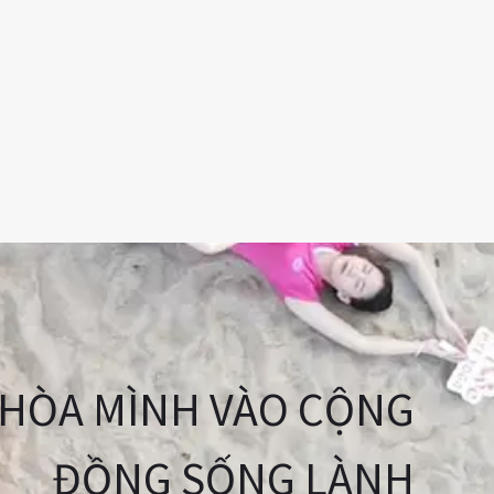
HÒA MÌNH VÀO CỘNG
ĐỒNG SỐNG LÀNH