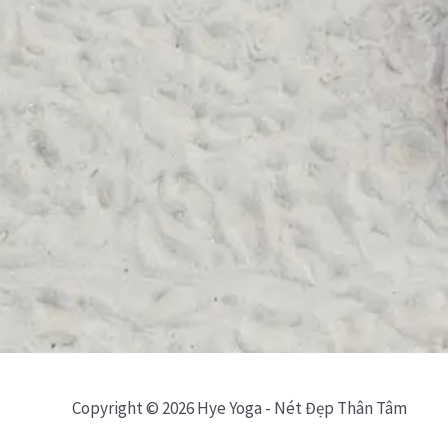
Copyright © 2026 Hye Yoga - Nét Đẹp Thân Tâm