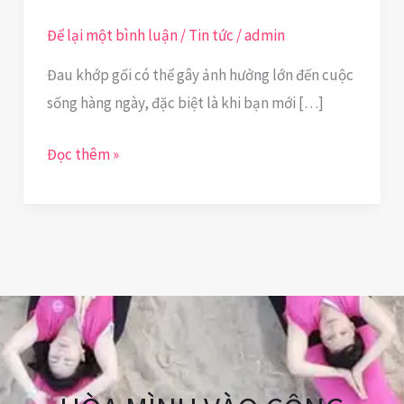
Để lại một bình luận
/
Tin tức
/
admin
Đau khớp gối có thể gây ảnh hưởng lớn đến cuộc
sống hàng ngày, đặc biệt là khi bạn mới […]
Đọc thêm »