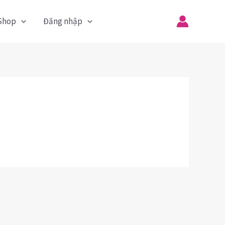
Shop
Đăng nhập